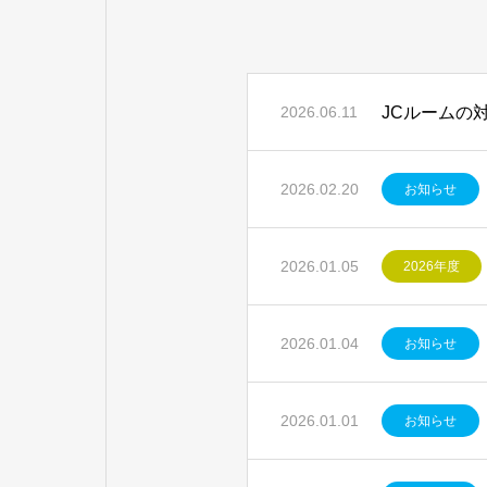
JCルームの
2026.06.11
2026.02.20
お知らせ
2026.01.05
2026年度
2026.01.04
お知らせ
2026.01.01
お知らせ