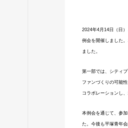
2024年4月14日
例会を開催しました。
ました。
第一部では、シティプ
ファンづくりの可能性
コラボレーションし、
本例会を通じて、参加
た。今後も平塚青年会