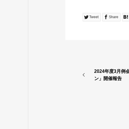
Tweet
Share
2024年度3月
ン」開催報告