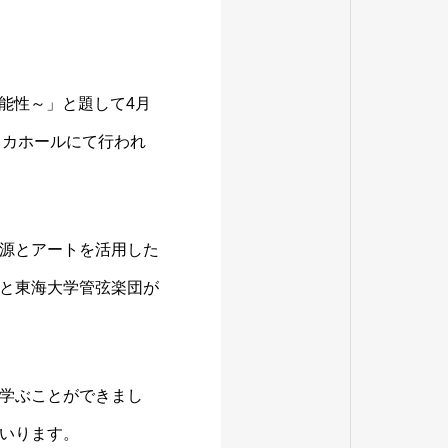
可能性～」と題して4月
スカホールにて行われ
源とアートを活用した
と東海大学管弦楽団が
学ぶことができまし
いります。