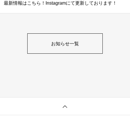
最新情報はこちら！Instagramにて更新しております！
お知らせ一覧