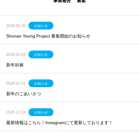
事業報告
募集
2026.02.20
お知らせ
Shonan Young Project 募集開始のお知らせ
2026.01.04
お知らせ
新年祈祷
2026.01.01
お知らせ
新年のごあいさつ
2025.12.24
お知らせ
最新情報はこちら！Instagramにて更新しております！