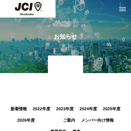
お知らせ
Topics
新着情報
2022年度
2023年度
2024年度
2025年度
2026年度
お知らせ
ご案内
メンバー向け情報